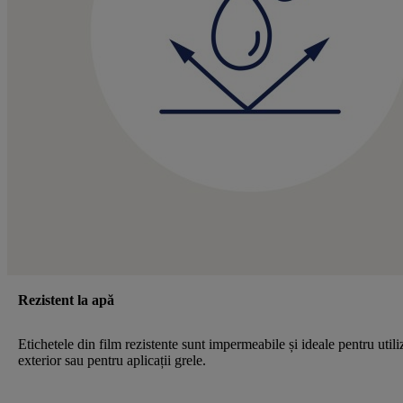
Rezistent la apă
Etichetele din film rezistente sunt impermeabile și ideale pentru utili
exterior sau pentru aplicații grele.