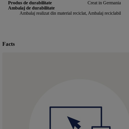
Produs de durabilitate
Creat in Germania
Ambalaj de durabilitate
Ambalaj realizat din material reciclat, Ambalaj reciclabil
Facts