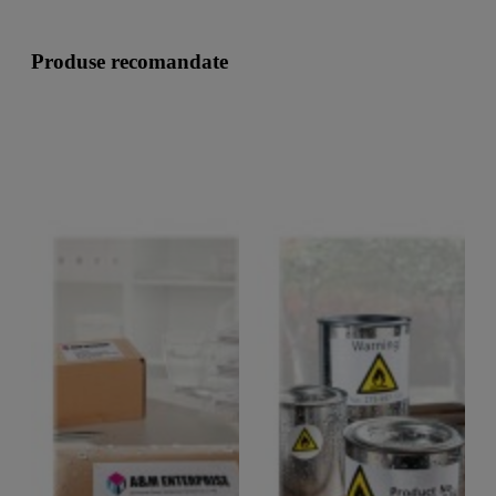
Produse recomandate