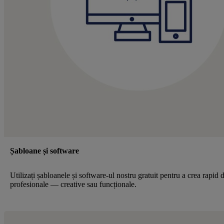
Șabloane și software
Utilizați șabloanele și software-ul nostru gratuit pentru a crea rapid 
profesionale — creative sau funcționale.