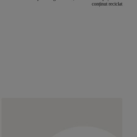
conținut reciclat