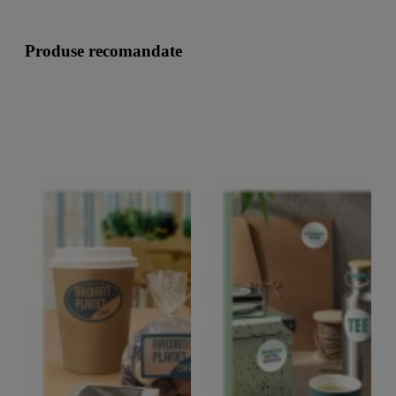
Produse recomandate