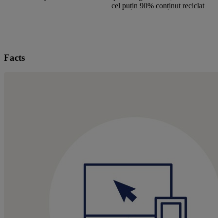
cel puțin 90% conținut reciclat
Facts