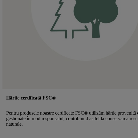
Hârtie certificată FSC®
Pentru produsele noastre certificate FSC® utilizăm hârtie provenită 
gestionate în mod responsabil, contribuind astfel la conservarea resu
naturale.