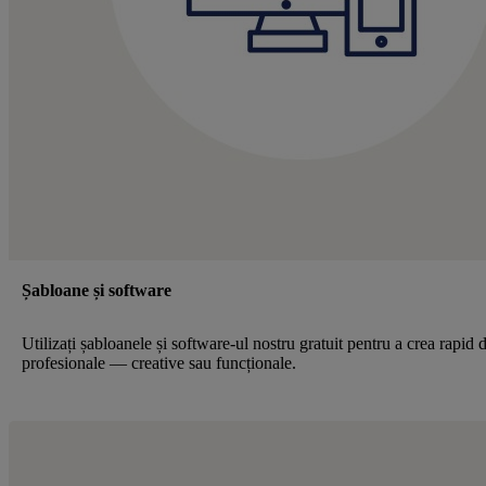
Șabloane și software
Utilizați șabloanele și software-ul nostru gratuit pentru a crea rapid 
profesionale — creative sau funcționale.