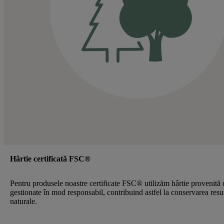
Hârtie certificată FSC®
Pentru produsele noastre certificate FSC® utilizăm hârtie provenită 
gestionate în mod responsabil, contribuind astfel la conservarea resu
naturale.