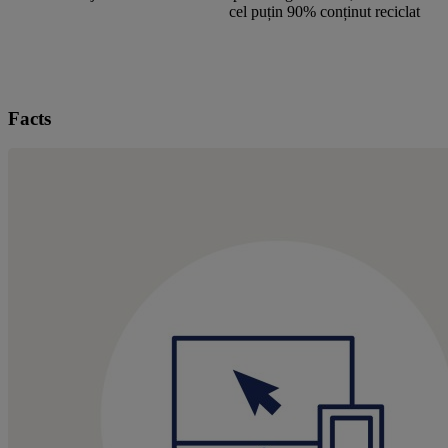
cel puțin 90% conținut reciclat
Facts