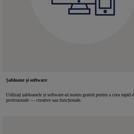
Șabloane și software
Utilizați șabloanele și software-ul nostru gratuit pentru a crea rapid 
profesionale — creative sau funcționale.