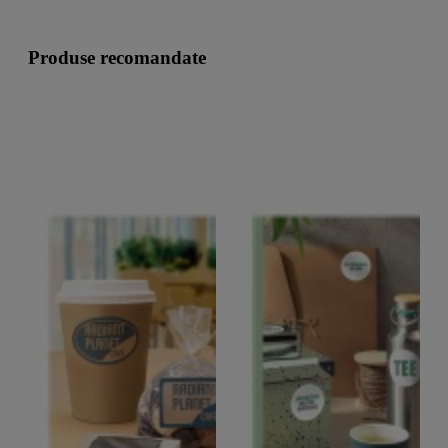
Produse recomandate