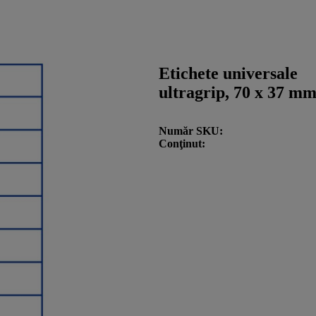
Etichete universale
ultragrip, 70 x 37 mm
Număr SKU
Conţinut