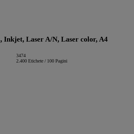
, Inkjet, Laser A/N, Laser color, A4
3474
2.400 Etichete / 100 Pagini