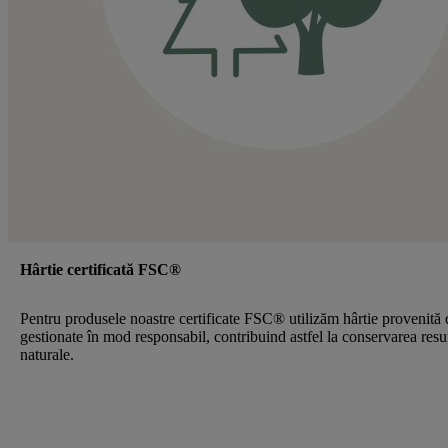
Hârtie certificată FSC®
Pentru produsele noastre certificate FSC® utilizăm hârtie provenită 
gestionate în mod responsabil, contribuind astfel la conservarea resu
naturale.