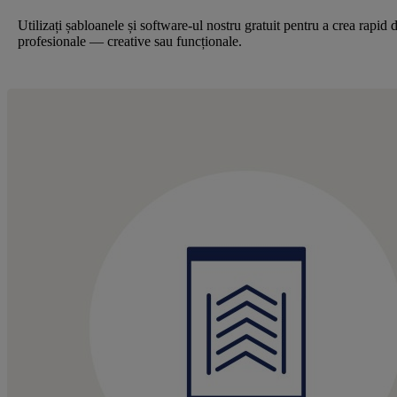
Utilizați șabloanele și software-ul nostru gratuit pentru a crea rapid 
profesionale — creative sau funcționale.