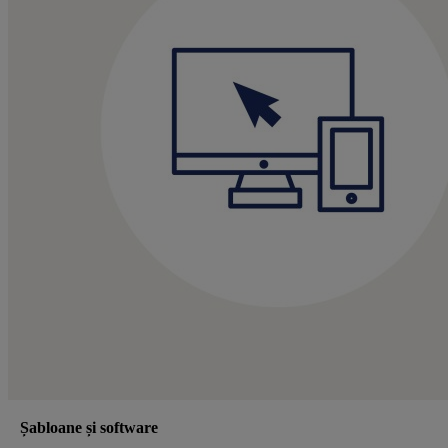
Șabloane și software