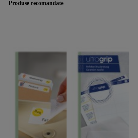
Produse recomandate