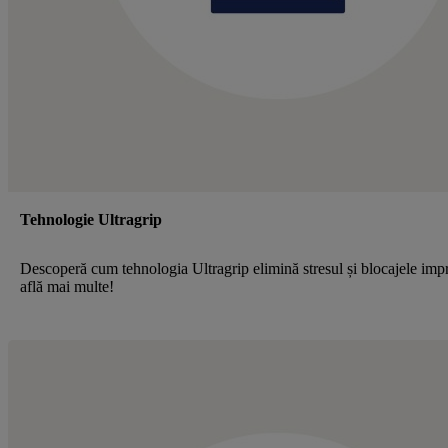
Tehnologie Ultragrip
Descoperă cum tehnologia Ultragrip elimină stresul și blocajele im
află mai multe!