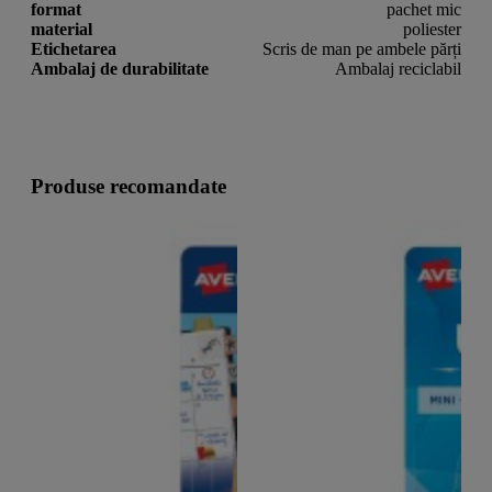
format
pachet mic
material
poliester
Etichetarea
Scris de man pe ambele părți
Ambalaj de durabilitate
Ambalaj reciclabil
Produse recomandate