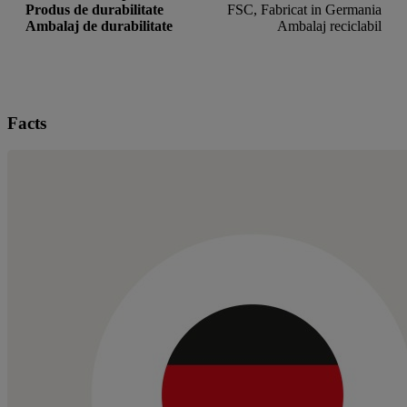
Produs de durabilitate
FSC, Fabricat in Germania
Ambalaj de durabilitate
Ambalaj reciclabil
Facts