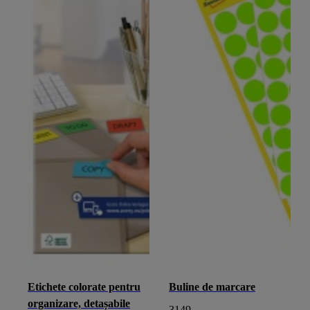
Etichete colorate pentru
Buline de marcare
organizare, detașabile
3149