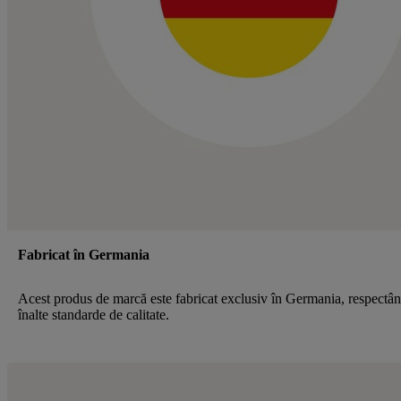
Fabricat în Germania
Acest produs de marcă este fabricat exclusiv în Germania, respectâ
înalte standarde de calitate.