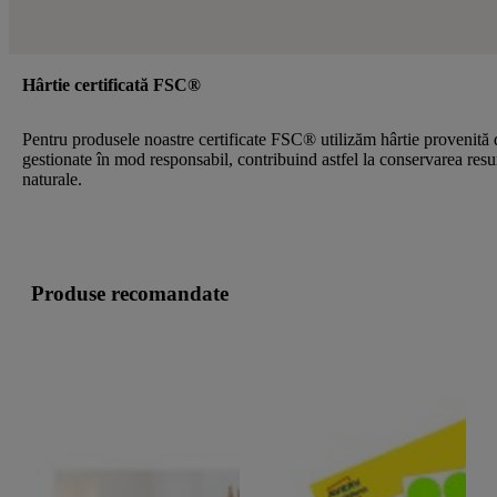
Hârtie certificată FSC®
Pentru produsele noastre certificate FSC® utilizăm hârtie provenită 
gestionate în mod responsabil, contribuind astfel la conservarea resu
naturale.
Produse recomandate