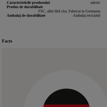
Caracteristicile produsului
adeziv
Produs de durabilitate
FSC, albit fără clor, Fabricat in Germania
Ambalaj de durabilitate
Ambalaj reciclabil
Facts