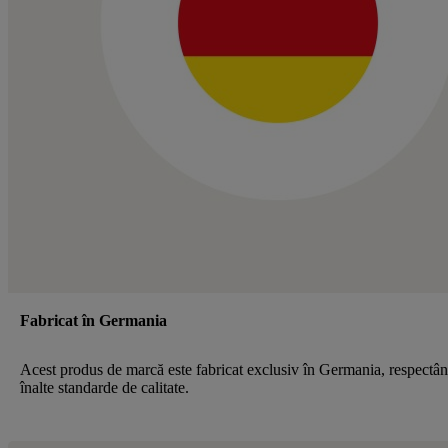
Fabricat în Germania
Acest produs de marcă este fabricat exclusiv în Germania, respectâ
înalte standarde de calitate.