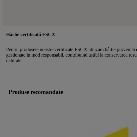
Hârtie certificată FSC®
Pentru produsele noastre certificate FSC® utilizăm hârtie provenită 
gestionate în mod responsabil, contribuind astfel la conservarea resu
naturale.
Produse recomandate