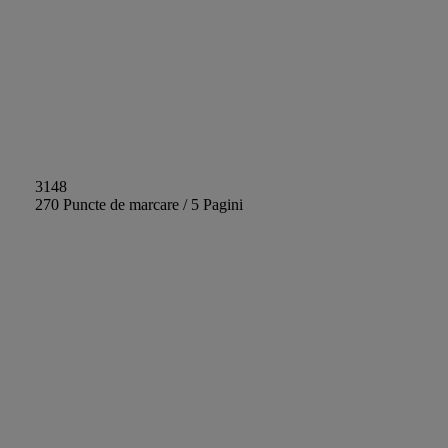
3148
270 Puncte de marcare / 5 Pagini