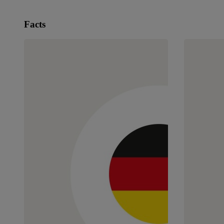
Facts