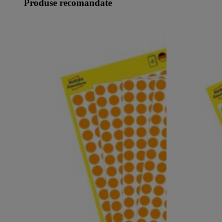
Produse recomandate